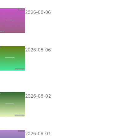
娱乐与竞猜互动新体验
2026-08-06
AG电投官网世界杯专
题：深度分析热门球队
战术布局与关键球员表现
2026-08-06
AG厅电投娱乐平台助
力世界杯竞猜体验全面
升级，打造最专业的体育赛事投
注平台
2026-08-02
详细解读西班牙对沙特
世界杯比赛中的裁判判
罚与可能影响比赛结果的争议
2026-08-01