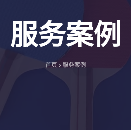
服务案例
首页
服务案例