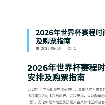
2026年世界杯赛程
及购票指南
2026-05-06
1
2026年世界杯赛程
安排及购票指南
2026年世界杯即将在北美举行，温哥华作为重
温哥华赛区的比赛时间表、赛程安排，以及购票的
门票。无论你是本地居民还是来自其他地区的游客