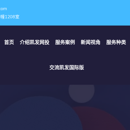
com
幢1208室
首页
介绍
凯发网投
服务案例
新闻视角
服务种类
交流
凯发国际版