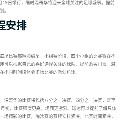
7月19日举行，届时温哥华将迎来全球关注的足球盛事。提前
划。
程安排
每场比赛都精彩纷呈。小组赛阶段，四个小组的比赛将在不
迷可以根据自己的喜好选择关注的球队，提前购买门票，避
在不同时间段体验多场比赛的激烈角逐。
。温哥华的比赛将包括八分之一决赛、四分之一决赛，甚至
7月初，比赛强度更高，场面更激烈。球迷可以提前了解具体
一场精彩的比赛。淘汰赛的赛程安排紧凑，比赛时间紧凑，