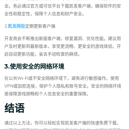
全。务必通过官方或可信平台下载凯发客户端，确保软件的安
全性和稳定性，保障个人信息和财产安全。
2.
凯发网投
定期更新客户端
开发商会不断推出新版客户端，修复漏洞、优化性能。建议用
户及时更新到最新版本，享受更流畅、更安全的游戏体验。开
启自动更新功能，省去手动检查的麻烦。
3.使用安全的网络环境
在公共Wi-Fi或不安全网络环境下，避免进行敏感操作。使用
VPN或加密连接，保护个人隐私和账号安全。安全的网络环境
是保障游戏顺畅和个人信息安全的重要保障。
结语
通过以上方法，你可以轻松实现凯发客户端的快速免费下载，