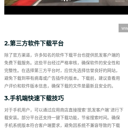
2.第三方软件下载平台
除了官方渠道，许多知名的软件下载平台也提供凯发客户端的
免费下载服务。这些平台经过严格审核，确保软件的安全性和
完整性。在选择第三方平台时，应优先选择信誉良好的网站，
避免下载到带有病毒或广告插件的版本。下载前，建议查看用
户评价和软件版本信息，确保下载的文件是最新且安全的。
3.手机端快速下载技巧
对于手机用户，可以通过应用商店直接搜索“凯发客户端”进行下
载安装。部分平台还支持一键下载功能，节省搜索时间。确保
手机系统版本符合客户端要求，避免因系统不兼容导致的下载