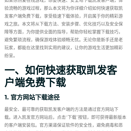
如果你热爱在线游戏，想要快速、安全地下载凯发客户端，体
验流畅的游戏过程，那么本文将为你详细介绍如何快速获取凯
发客户端免费下载，享受极速下载体验，开启属于你的精彩游
戏之旅。本文将从下载方法、安装步骤、优化技巧以及安全保
障等方面，为你提供全面的指导，帮助你轻松掌握下载技巧，
避免繁琐流程，确保游戏体验顺畅无忧。无论你是新手还是老
玩家，都能在这里找到实用的建议，让你的游戏生活更加精彩
纷呈。
一、如何快速获取凯发客
户端免费下载
1. 官方网站下载途径
最安全、最可靠的获取凯发客户端的方法是通过官方网站下
载。进入凯发官方网站后，点击“下载”按钮，即可获得最新版本
的客户端安装包。官方渠道保证软件的安全性，避免病毒和恶