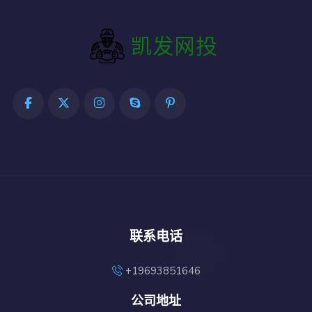
联系电话
+19693851646
公司地址