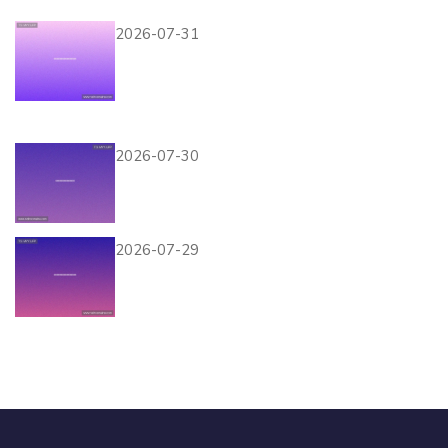
程安排指南
2026-07-31
荷兰对瑞典比赛经验总结：关
键战术布局与球员表现对比分
析
2026-07-30
苏格兰对阵巴西世界杯比赛地
点及比赛时间详细介绍
2026-07-29
苏格兰与摩洛哥比赛时间公
布，如何准时观看世界杯精彩
赛事