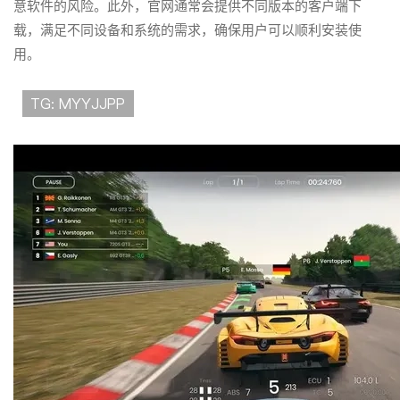
意软件的风险。此外，官网通常会提供不同版本的客户端下
载，满足不同设备和系统的需求，确保用户可以顺利安装使
用。