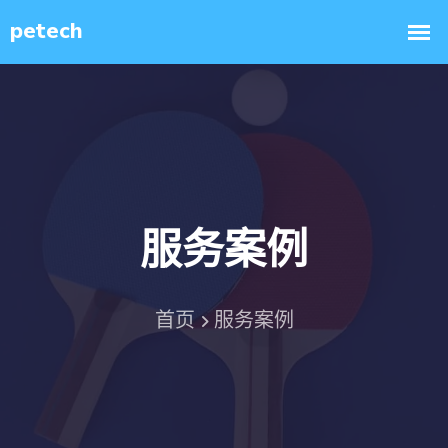
服务案例
首页
服务案例