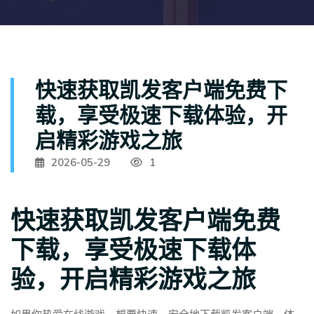
快速获取凯发客户端免费下
载，享受极速下载体验，开
启精彩游戏之旅
2026-05-29
1
快速获取凯发客户端免费
下载，享受极速下载体
验，开启精彩游戏之旅