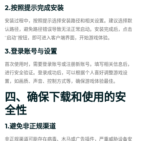
2.按照提示完成安装
安装过程中，按照提示选择安装路径和相关设置。建议选择默
认路径，避免路径错误导致无法正常启动。安装完成后，点击
“启动”按钮，即可进入客户端界面，开始游戏体验。
3.登录账号与设置
首次使用时，需要登录账号或注册新账号。填写相关信息后，
进行安全验证。登录成功后，可以根据个人喜好调整游戏设
置，如画质、声音、控制方式等，确保游戏体验最佳。
四、确保下载和使用的安
全性
1.避免非正规渠道
非正规渠道可能存在病毒、木马或广告插件，严重威胁设备安