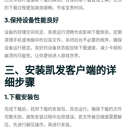
的文件损坏或重新下载的麻烦。合理利用下载管理工具，让你
的下载过程更加高效顺畅，节省宝贵时间。
3.保持设备性能良好
设备的存储空间充足、系统运行流畅也会影响下载体验。定期
清理手机或电脑中的垃圾文件，关闭后台不必要的程序，确保
设备运行稳定。良好的设备状态能加快下载速度，减少卡顿和
崩溃的可能性，让你更快进入游戏世界。
三、安装凯发客户端的详
细步骤
1.下载安装包
完成下载后，找到下载的安装包，双击运行。确保下载的文件
完整无损，避免安装过程中出现错误。若文件被压缩或需要解
压，先进行解压操作，再进行安装。