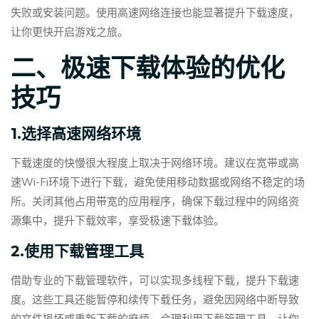
失败或安装问题。使用高速网络连接也能显著提升下载速度，
让你更快开启游戏之旅。
二、极速下载体验的优化
技巧
1.选择高速网络环境
下载速度的快慢很大程度上取决于网络环境。建议在宽带或高
速Wi-Fi环境下进行下载，避免使用移动数据或网络不稳定的场
所。关闭其他占用带宽的应用程序，确保下载过程中的网络资
源集中，提升下载效率，享受极速下载体验。
2.使用下载管理工具
借助专业的下载管理软件，可以实现多线程下载，提升下载速
度。这些工具还能暂停和续传下载任务，避免因网络中断导致