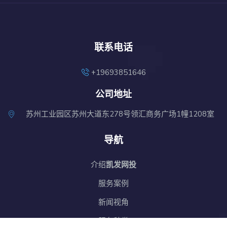
联系电话
+19693851646
公司地址
苏州工业园区苏州大道东278号领汇商务广场1幢1208室
导航
介绍
凯发网投
服务案例
新闻视角
服务种类