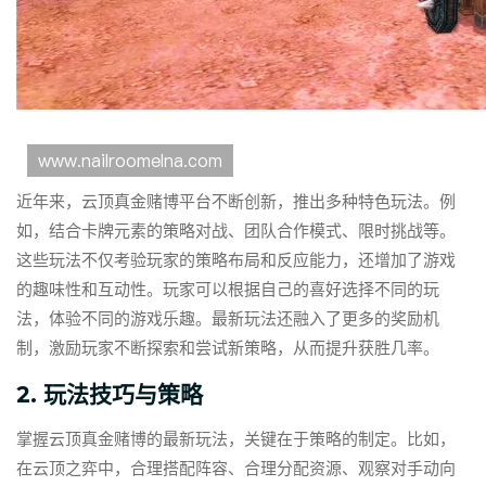
近年来，云顶真金赌博平台不断创新，推出多种特色玩法。例
如，结合卡牌元素的策略对战、团队合作模式、限时挑战等。
这些玩法不仅考验玩家的策略布局和反应能力，还增加了游戏
的趣味性和互动性。玩家可以根据自己的喜好选择不同的玩
法，体验不同的游戏乐趣。最新玩法还融入了更多的奖励机
制，激励玩家不断探索和尝试新策略，从而提升获胜几率。
2. 玩法技巧与策略
掌握云顶真金赌博的最新玩法，关键在于策略的制定。比如，
在云顶之弈中，合理搭配阵容、合理分配资源、观察对手动向