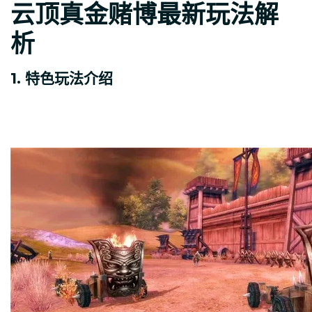
云顶真金赌博最新玩法解
析
1. 特色玩法介绍